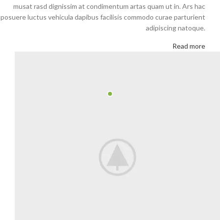
musat rasd dignissim at condimentum artas quam ut in. Ars hac
posuere luctus vehicula dapibus facilisis commodo curae parturient
adipiscing natoque.
Read more