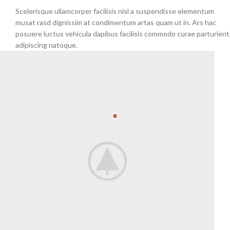
Scelerisque ullamcorper facilisis nisl a suspendisse elementum
musat rasd dignissim at condimentum artas quam ut in. Ars hac
posuere luctus vehicula dapibus facilisis commodo curae parturient
adipiscing natoque.