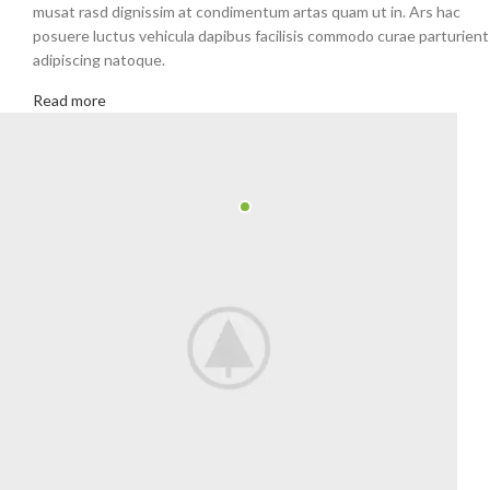
musat rasd dignissim at condimentum artas quam ut in. Ars hac
posuere luctus vehicula dapibus facilisis commodo curae parturient
adipiscing natoque.
Read more