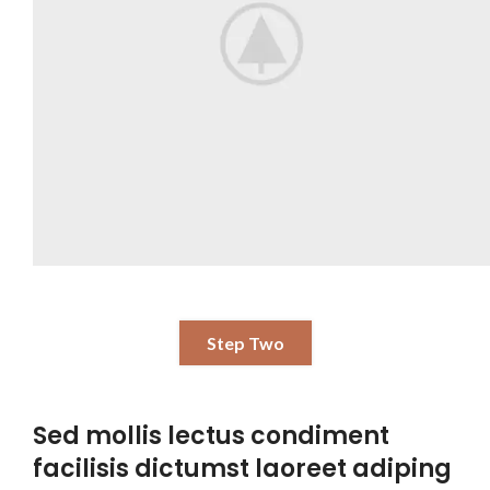
Step Two
Sed mollis lectus condiment
facilisis dictumst laoreet adiping