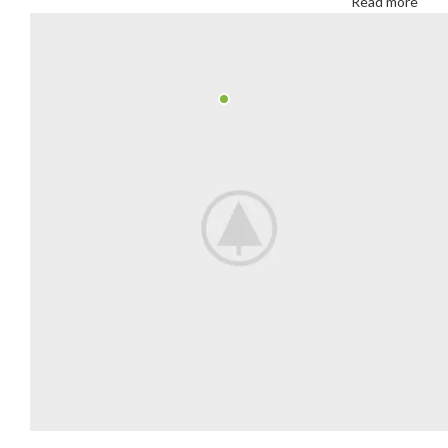
Read more