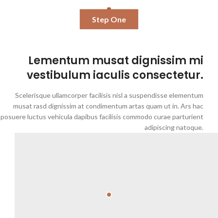
Step One
Lementum musat dignissim mi
vestibulum iaculis consectetur.
Scelerisque ullamcorper facilisis nisl a suspendisse elementum
musat rasd dignissim at condimentum artas quam ut in. Ars hac
posuere luctus vehicula dapibus facilisis commodo curae parturient
adipiscing natoque.