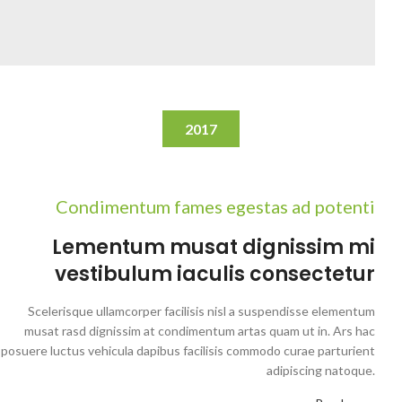
2017
Condimentum fames egestas ad potenti
Lementum musat dignissim mi
vestibulum iaculis consectetur
Scelerisque ullamcorper facilisis nisl a suspendisse elementum
musat rasd dignissim at condimentum artas quam ut in. Ars hac
posuere luctus vehicula dapibus facilisis commodo curae parturient
adipiscing natoque.