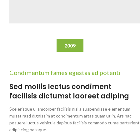
2009
Condimentum fames egestas ad potenti
Sed mollis lectus condiment
facilisis dictumst laoreet adiping
Scelerisque ullamcorper facilisis nisl a suspendisse elementum
musat rasd dignissim at condimentum artas quam ut in. Ars hac
posuere luctus vehicula dapibus facilisis commodo curae parturient
adipiscing natoque.