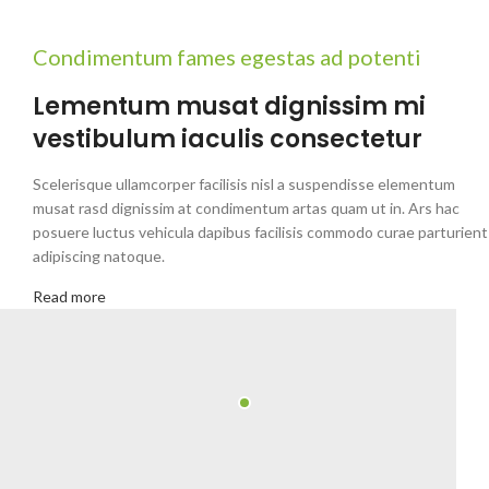
Condimentum fames egestas ad potenti
Lementum musat dignissim mi
vestibulum iaculis consectetur
Scelerisque ullamcorper facilisis nisl a suspendisse elementum
musat rasd dignissim at condimentum artas quam ut in. Ars hac
posuere luctus vehicula dapibus facilisis commodo curae parturient
adipiscing natoque.
Read more