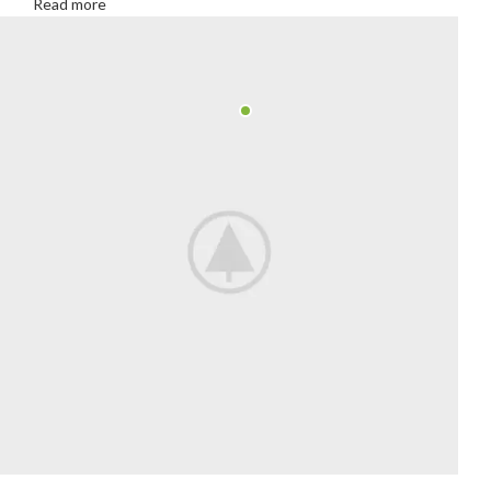
Read more