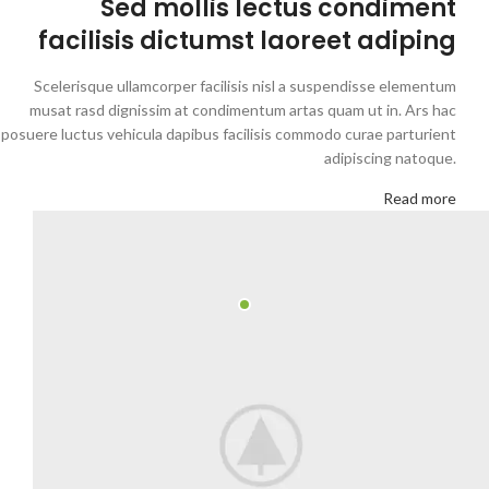
Sed mollis lectus condiment
facilisis dictumst laoreet adiping
Scelerisque ullamcorper facilisis nisl a suspendisse elementum
musat rasd dignissim at condimentum artas quam ut in. Ars hac
posuere luctus vehicula dapibus facilisis commodo curae parturient
adipiscing natoque.
Read more