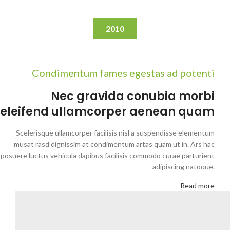
2010
Condimentum fames egestas ad potenti
Nec gravida conubia morbi
eleifend ullamcorper aenean quam
Scelerisque ullamcorper facilisis nisl a suspendisse elementum
musat rasd dignissim at condimentum artas quam ut in. Ars hac
posuere luctus vehicula dapibus facilisis commodo curae parturient
adipiscing natoque.
Read more