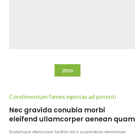
2016
Condimentum fames egestas ad potenti
Nec gravida conubia morbi
eleifend ullamcorper aenean quam
Scelerisque ullamcorper facilisis nisl a suspendisse elementum