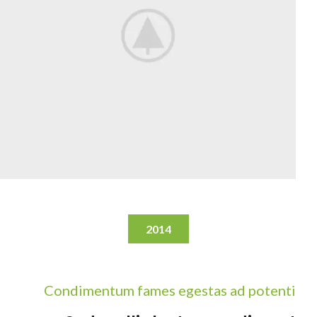
2014
Condimentum fames egestas ad potenti