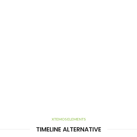
XTEMOS ELEMENTS
TIMELINE ALTERNATIVE